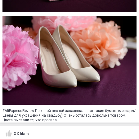
#AliExpressReview Прошлой весной заказывала вот такие бумажные шары/
цветы для украшения на свадьбу) Очень осталась довольна товаром.
Цвета выслали те, что просила.
XX likes