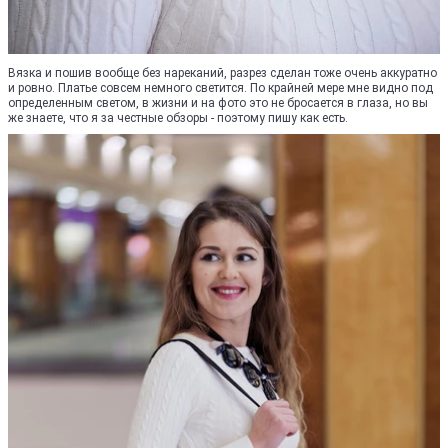
Вязка и пошив вообще без нареканий, разрез сделан тоже очень аккуратно
и ровно. Платье совсем немного светится. По крайней мере мне видно под
определенным светом, в жизни и на фото это не бросается в глаза, но вы
же знаете, что я за честные обзоры - поэтому пишу как есть.