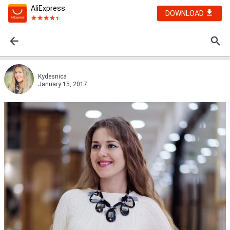
AliExpress
DOWNLOAD
Kydesnica
January 15, 2017