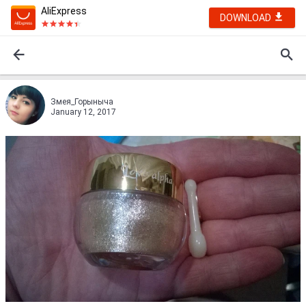
AliExpress
DOWNLOAD
Змея_Горыныча
January 12, 2017