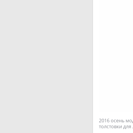
2016 осень мо
толстовки для 