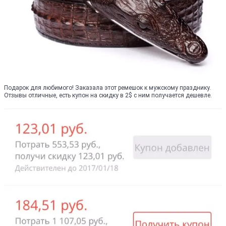
Подарок для любимого! Заказала этот ремешок к мужскому празднику.
Отзывы отличные, есть купон на скидку в 2$ с ним получается дешевле.