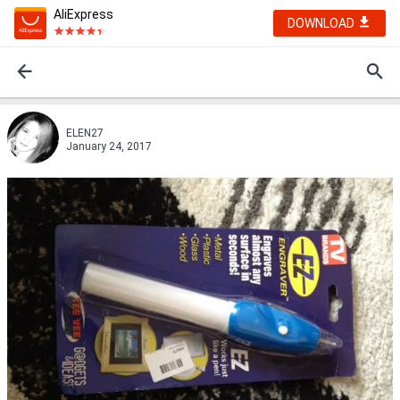
AliExpress
DOWNLOAD
ELEN27
January 24, 2017