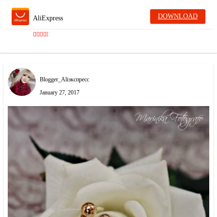
DOWNLOAD
AliExpress
Blogger_Aliэкспресс
January 27, 2017