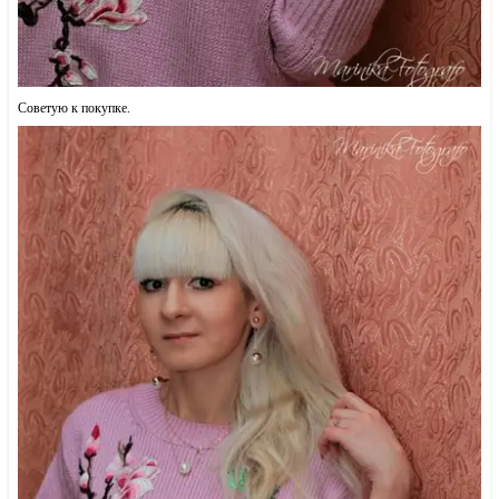
Советую к покупке.