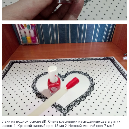
Лаки на водной основе ВК. Очень красивые и насыщенные цвета у этих
лаков: 1. Красный винный цвет 15 мл 2. Нежный мятный цвет 7 мл 3.