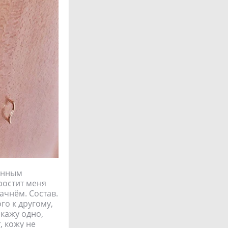
ленным
ростит меня
Начнём. Состав.
го к другому,
скажу одно,
, кожу не