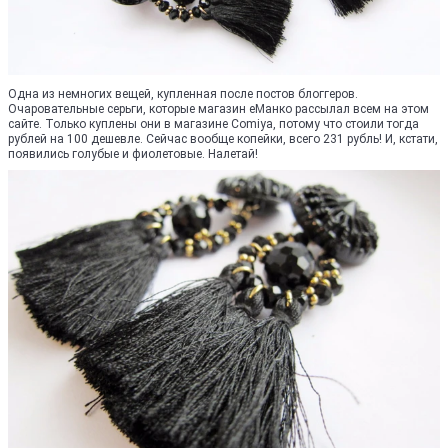
Одна из немногих вещей, купленная после постов блоггеров.
Очаровательные серьги, которые магазин еМанко рассылал всем на этом
сайте. Только куплены они в магазине Comiya, потому что стоили тогда
рублей на 100 дешевле. Сейчас вообще копейки, всего 231 рубль! И, кстати,
появились голубые и фиолетовые. Налетай!