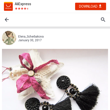
AliExpress
DOWNLOAD
Elena_Scherbakova
January 30, 2017