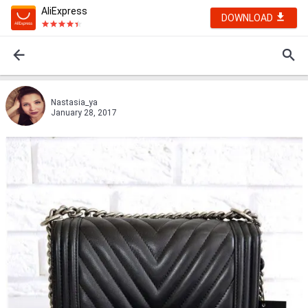
AliExpress
DOWNLOAD
Nastasia_ya
January 28, 2017