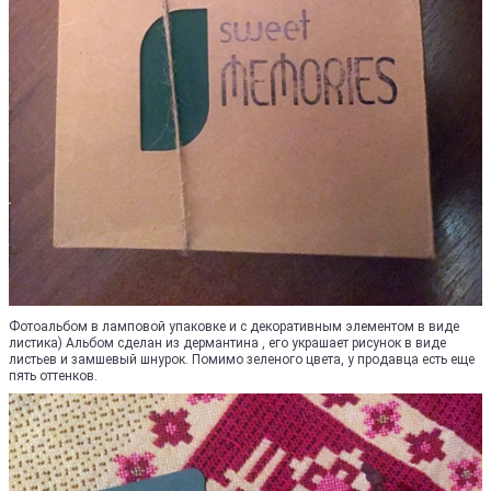
Фотоальбом в ламповой упаковке и с декоративным элементом в виде
листика) Альбом сделан из дермантина , его украшает рисунок в виде
листьев и замшевый шнурок. Помимо зеленого цвета, у продавца есть еще
пять оттенков.