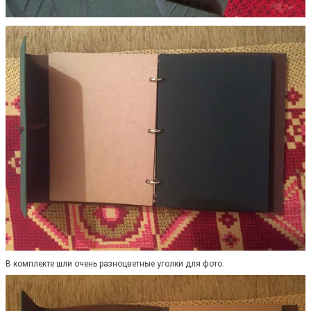
В комплекте шли очень разноцветные уголки для фото.