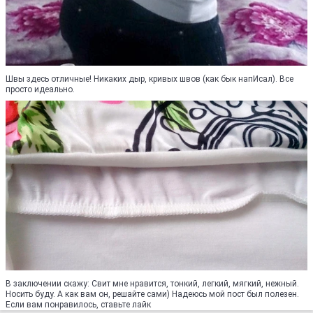
Швы здесь отличные! Никаких дыр, кривых швов (как бык напИсал). Все
просто идеально.
В заключении скажу: Свит мне нравится, тонкий, легкий, мягкий, нежный.
Носить буду. А как вам он, решайте сами) Надеюсь мой пост был полезен.
Если вам понравилось, ставьте лайк