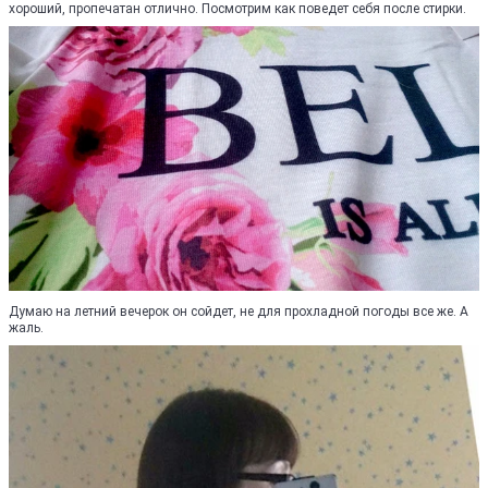
хороший, пропечатан отлично. Посмотрим как поведет себя после стирки.
Думаю на летний вечерок он сойдет, не для прохладной погоды все же. А
жаль.