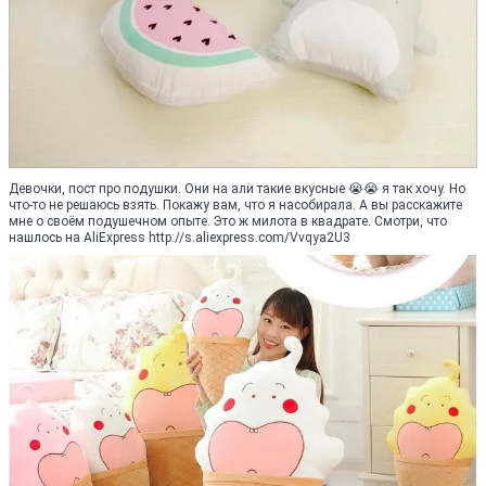
Девочки, пост про подушки. Они на али такие вкусные 😭😭 я так хочу. Но
что-то не решаюсь взять. Покажу вам, что я насобирала. А вы расскажите
мне о своём подушечном опыте. Это ж милота в квадрате. Смотри, что
нашлось на AliExpress http://s.aliexpress.com/Vvqya2U3