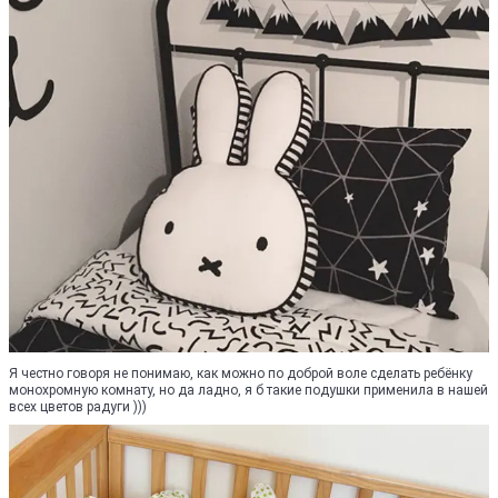
Я честно говоря не понимаю, как можно по доброй воле сделать ребёнку
монохромную комнату, но да ладно, я б такие подушки применила в нашей
всех цветов радуги )))