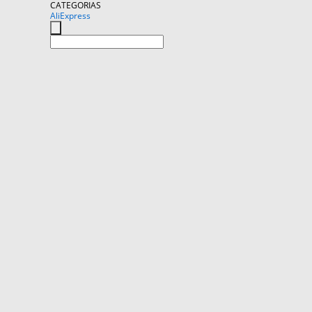
CATEGORIAS
AliExpress