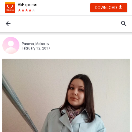
AliExpress
DOWNLOAD
Pascha_Makarov
February 12, 2017