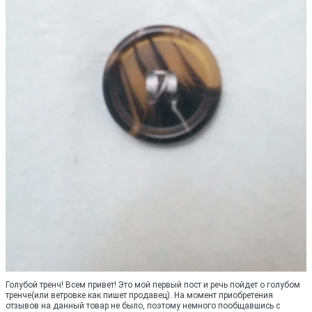
Голубой тренч! Всем привет! Это мой первый пост и речь пойдет о голубом
тренче(или ветровке как пишет продавец). На момент приобретения
отзывов на данный товар не было, поэтому немного пообщавшись с