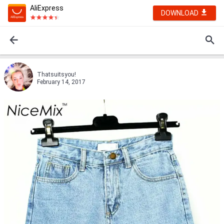
AliExpress
DOWNLOAD
Thatsuitsyou!
February 14, 2017