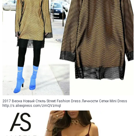
2017 Весна Новый Стиль Street Fashion Dress Личности Сетки Mini Dress
http://s.aliexpress.com/zmQVzmqI