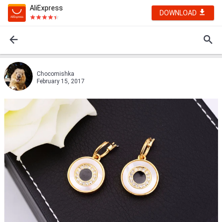
AliExpress
DOWNLOAD
Chocomishka
February 15, 2017