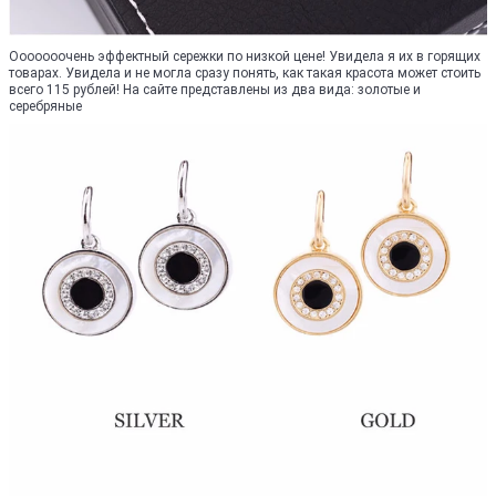
Ооооооочень эффектный сережки по низкой цене! Увидела я их в горящих
товарах. Увидела и не могла сразу понять, как такая красота может стоить
всего 115 рублей! На сайте представлены из два вида: золотые и
серебряные