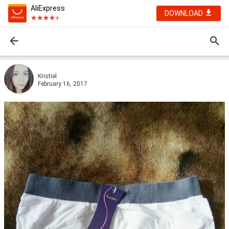
AliExpress
DOWNLOAD
Kristiel
February 16, 2017