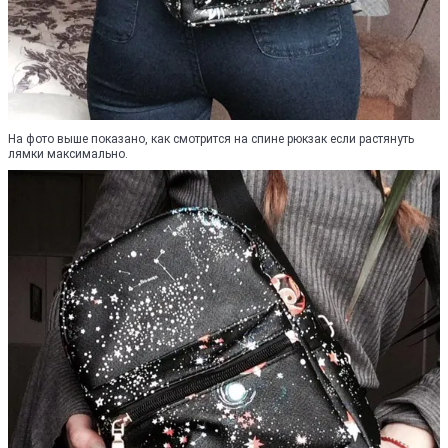
На фото выше показано, как смотрится на спине рюкзак если растянуть
лямки максимально.