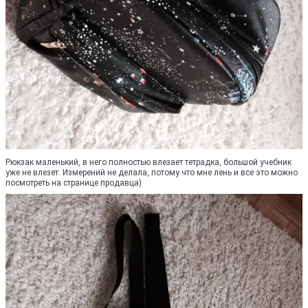
Рюкзак маленький, в него полностью влезает тетрадка, большой учебник
уже не влезет. Измерений не делала, потому что мне лень и все это можно
посмотреть на странице продавца)