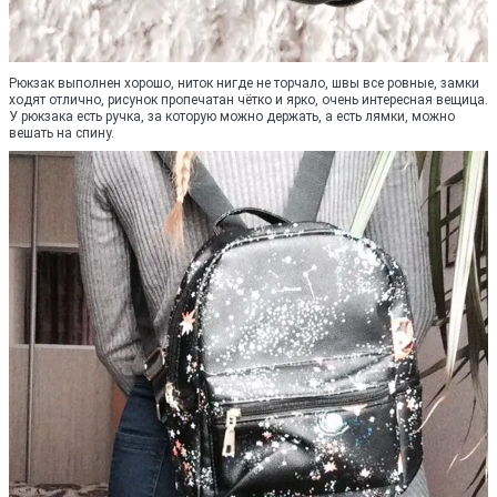
Рюкзак выполнен хорошо, ниток нигде не торчало, швы все ровные, замки
ходят отлично, рисунок пропечатан чётко и ярко, очень интересная вещица.
У рюкзака есть ручка, за которую можно держать, а есть лямки, можно
вешать на спину.