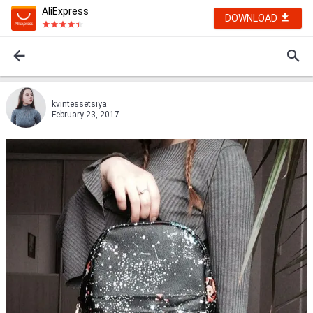
AliExpress
DOWNLOAD
kvintessetsiya
February 23, 2017