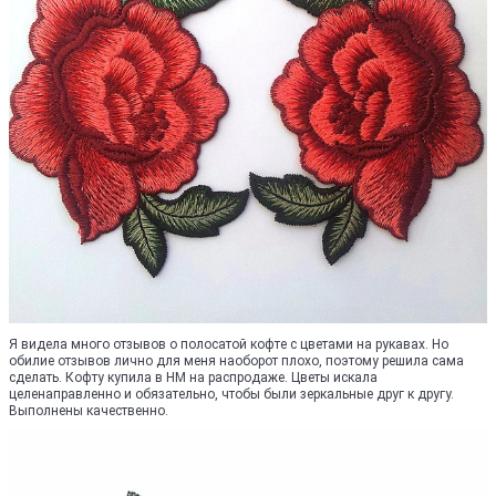
Я видела много отзывов о полосатой кофте с цветами на рукавах. Но
обилие отзывов лично для меня наоборот плохо, поэтому решила сама
сделать. Кофту купила в НМ на распродаже. Цветы искала
целенаправленно и обязательно, чтобы были зеркальные друг к другу.
Выполнены качественно.