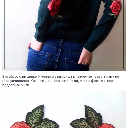
Это обзор о вышивке. Именно о вышивке, т к патчем ее назвать язык не
поворачивается. Как я ее использовала вы видите на фото. А теперь
подробнее о ней.