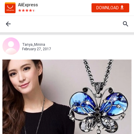
AliExpress
DOWNLOAD
Tanya_Minina
February 27, 2017