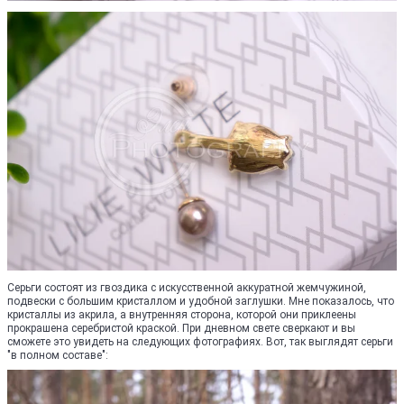
Серьги состоят из гвоздика с искусственной аккуратной жемчужиной,
подвески с большим кристаллом и удобной заглушки. Мне показалось, что
кристаллы из акрила, а внутренняя сторона, которой они приклеены
прокрашена серебристой краской. При дневном свете сверкают и вы
сможете это увидеть на следующих фотографиях. Вот, так выглядят серьги
"в полном составе":