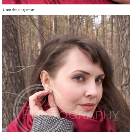
А так без подвески: