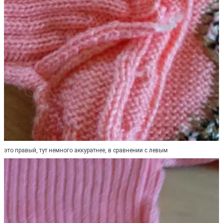
это правый, тут немного аккуратнее, в сравнении с левым