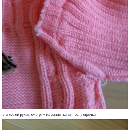
это левый рукав, смотрим на запас ткани, после строчки