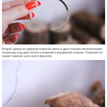
Второй сделан из широкой кожаной ленты и двух плоских металлических
полуколец под цвет золота с внешней и внутренней стороны. Пожалуй это
самая тяжелая часть всего браслета.