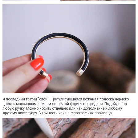
И последний третий "слой" – регулирующаяся кожаная полоска черного
цвета с массивным камнем овальной формы по средине. Подойдет на
любую ручку. Можно носить отдельно или как дополнение к любому
другому аксессуару. В точности как на фотографиях продавца.