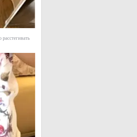
о расстегивать