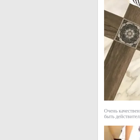
Очень качествен
быть действител