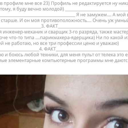
 в профиле мне все 23) Профиль не редактируется ну ника
ому, я буду вечно молодой) ________________________________
______________________________________ Я не замужем.... А м
я старше. И он моя противоположность.... Очень уж умный
_____________________3. ФАКТ__________________________________
 инженер-механик и сварщик 3-го разряда, также масте
оче что-то типа ....парикмахера-ядерщика) Ни по какой и
й не работаю, но все три профессии ценю и уважаю)
____________________4. ФАКТ____________________________________
ю и боюсь любой техники, для меня пульт от телека это 
амые элементарные компьютерные программы мне даютс