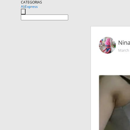
CATEGORIAS
AliExpress
Nina
March 