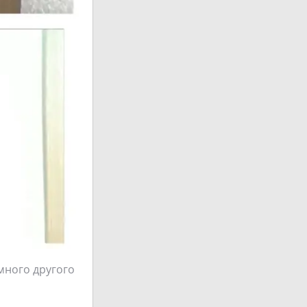
емного другого