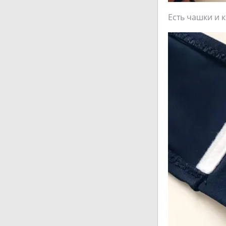
Есть чашки и 