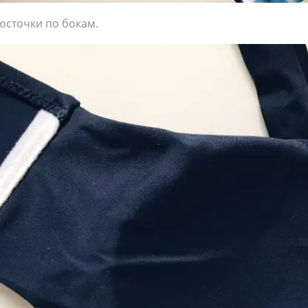
косточки по бокам.