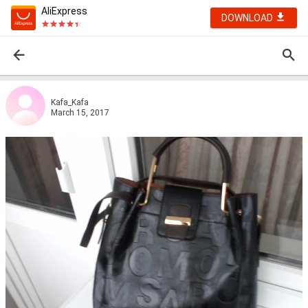
AliExpress
DOWNLOAD
Kafa_Kafa
March 15, 2017