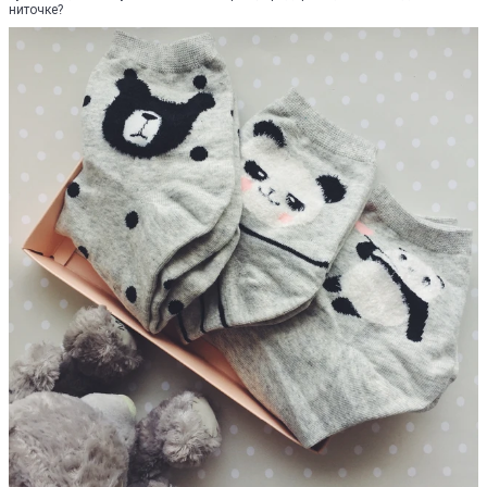
ниточке?