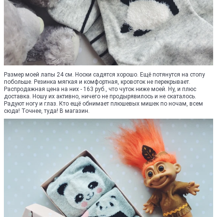
Размер моей лапы 24 см. Носки садятся хорошо. Ещё потянутся на стопу
побольше. Резинка мягкая и комфортная, кровоток не перекрывает.
Распродажная цена на них - 163 руб., что чуток ниже моей. Ну, и плюс
доставка. Ношу их активно, ничего не продырявилось и не скаталось.
Радуют ногу и глаз. Кто ещё обнимает плюшевых мишек по ночам, всем
сюда! Точнее, туда! В магазин.