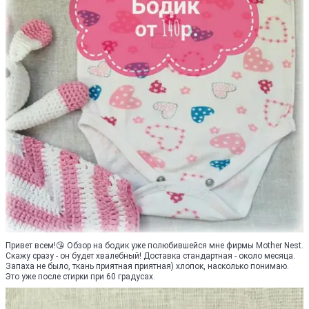
Привет всем!😘 Обзор на бодик уже полюбившейся мне фирмы Mother Nest.
Скажу сразу - он будет хвалебный! Доставка стандартная - около месяца.
Запаха не было, ткань приятная приятная) хлопок, насколько понимаю.
Это уже после стирки при 60 градусах.