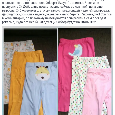
очень качество понравилось. Обзоры будут. Подписывайтесь и не
пропустите 😊 Добавляю позже - зашла сейчас за ссылкой, цена еще
выросла 😶 Скорее всего, это связано с предстоящей неделей распродаж
😂 будут скидки или найдете дешевле - смело берите. Рекомендую! Ссылка
в комментарии, по прежнему не получается прикрепить в сам пост 😑 И
реклама, куда без неё 😀. Следующий обзор будет на штанишки!