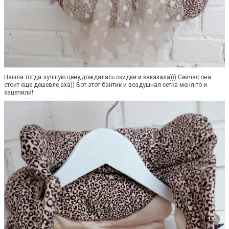
Нашла тогда лучшую цену,дождалась скидки и заказала))) Сейчас она
стоит еще дешевле аха)) Вот этот бантик и воздушная сетка меня-то и
зацепили!