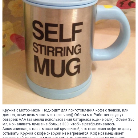
Кружка с моторчиком. Подходит для приготовления кофе с пенкой, или
для тех, кому лень мешать сахар в чае))) Объем мл. Работает от двух
батареек AAA (за месяц использования батарейки ещё не сели). Объем 350
мл, но наливать лучше не больше 300, чтоб не разбрызгивалось.
Алюминиевая, с пластмассовой крышечкой, что позволяет кофе не сразу
остывать. Кружка с кофе снаружи не нагревается. Кофе размешивает