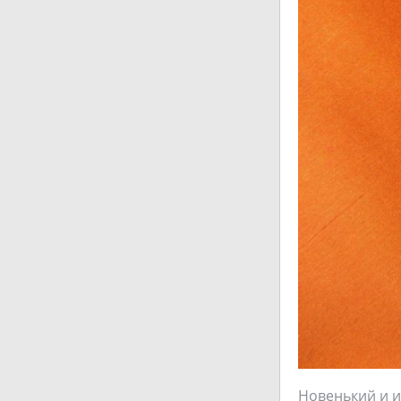
Новенький и и