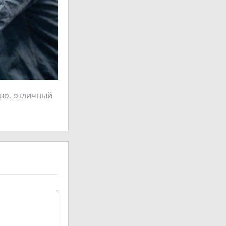
тво, отличный