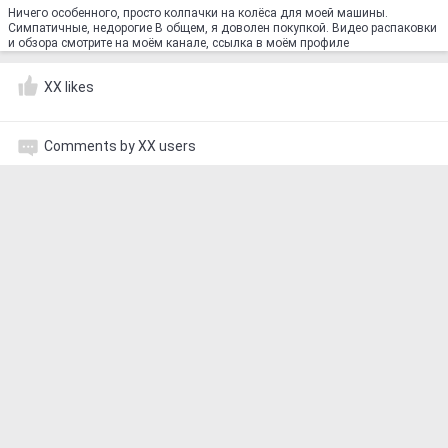
Ничего особенного, просто колпачки на колёса для моей машины.
Симпатичные, недорогие В общем, я доволен покупкой. Видео распаковки
и обзора смотрите на моём канале, ссылка в моём профиле
XX likes
Comments by XX users