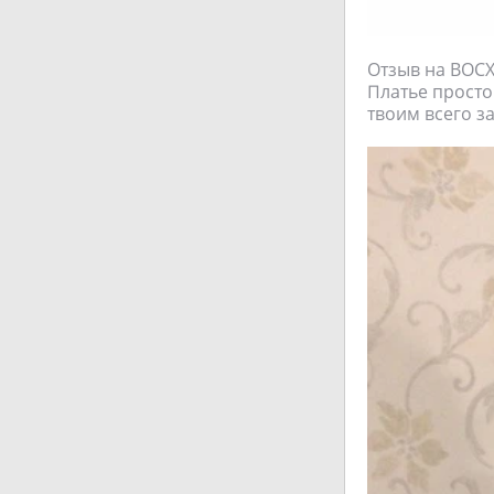
Отзыв на ВОС
Платье просто
твоим всего за