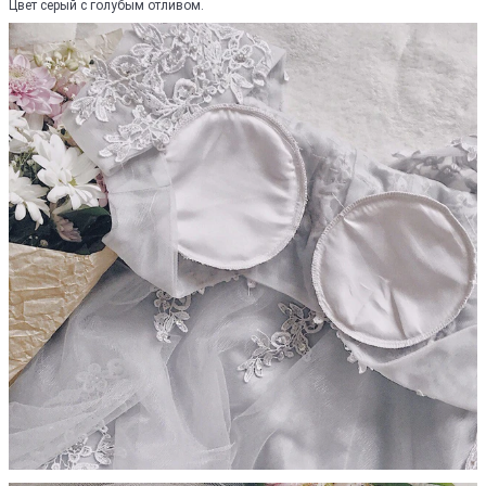
Цвет серый с голубым отливом.