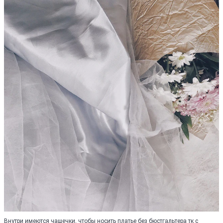
Внутри имеются чашечки, чтобы носить платье без бюстгальтера тк с