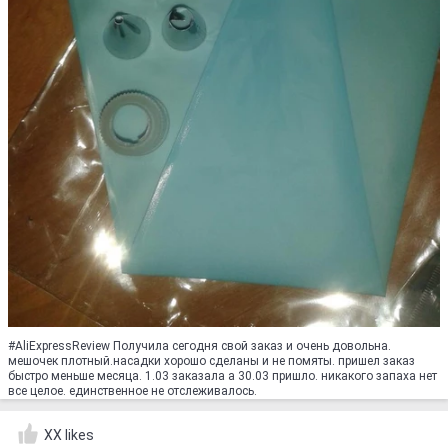
#AliExpressReview Получила сегодня свой заказ и очень довольна.
мешочек плотный.насадки хорошо сделаны и не помяты. пришел заказ
быстро меньше месяца. 1.03 заказала а 30.03 пришло. никакого запаха нет
все целое. единственное не отслеживалось.
XX likes