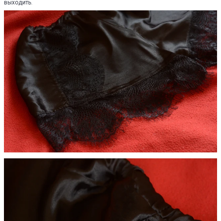
выходить.