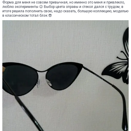
Форма для меня не совсем привычная, но именно это меня и привлекло,
люблю эксперименты 😉 Выбор цвета оправы и стекол дался с трудом, в
итоге решила пополнить свою, надо сказать, большую коллекцию, моделью
в классическом тотал блэк 😎