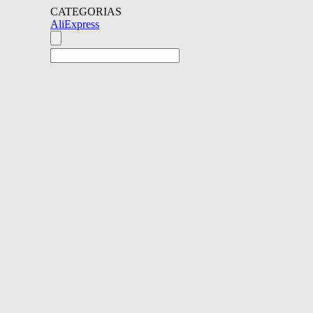
CATEGORIAS
AliExpress