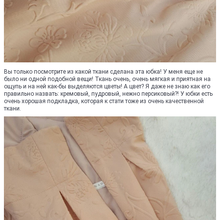
Вы только посмотрите из какой ткани сделана эта юбка! У меня еще не
было ни одной подобной вещи! Ткань очень, очень мягкая и приятная на
ощупь и на ней как-бы выделяются цветы! А цвет? Я даже не знаю как его
правильно назвать: кремовый, пудровый, нежно персиковый?! У юбки есть
очень хорошая подкладка, которая к стати тоже из очень качественной
ткани.