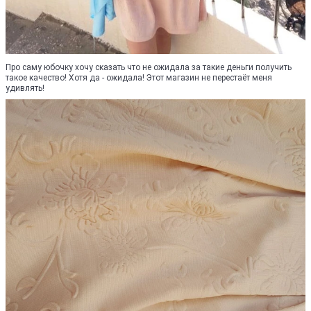
Про саму юбочку хочу сказать что не ожидала за такие деньги получить
такое качество! Хотя да - ожидала! Этот магазин не перестаёт меня
удивлять!