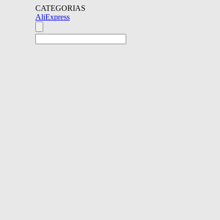
CATEGORIAS
AliExpress