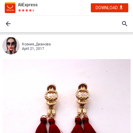
AliExpress
DOWNLOAD
Ксения_Дианова
April 21, 2017