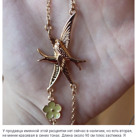
У продавца именной этой расцветки нет сейчас в наличии, но есть вторая,
не менее красивая в синих тонах. Длина около 90 см плюс застежка. Я