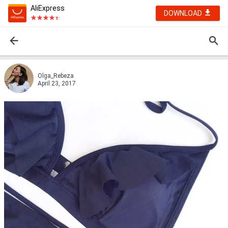
AliExpress
DOWNLOAD
Olga_Rebeza
April 23, 2017