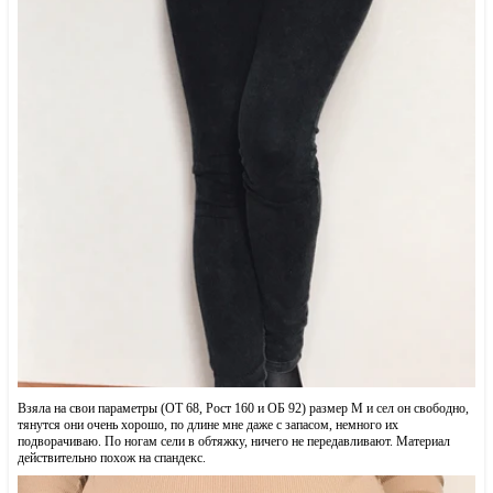
Взяла на свои параметры (ОТ 68, Рост 160 и ОБ 92) размер М и сел он свободно,
тянутся они очень хорошо, по длине мне даже с запасом, немного их
подворачиваю. По ногам сели в обтяжку, ничего не передавливают. Материал
действительно похож на спандекс.