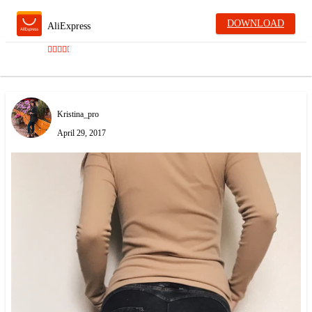
DOWNLOAD
AliExpress
Kristina_pro
April 29, 2017