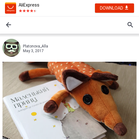
AliExpress
DOWNLOAD
Platonova_Alla
May 3, 2017